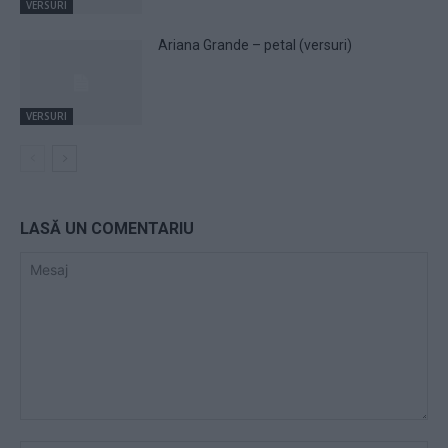
VERSURI
Ariana Grande – petal (versuri)
VERSURI
LASĂ UN COMENTARIU
Mesaj