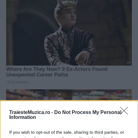
TraiesteMuzica.ro -
Do Not Process My Personal
Information
If you wish to opt-out of the sale, sharing to third parties, or