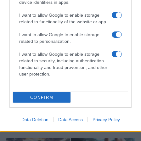
device identifiers in apps.
I want to allow Google to enable storage
related to functionality of the website or app.
I want to allow Google to enable storage
related to personalization.
I want to allow Google to enable storage
related to security, including authentication
functionality and fraud prevention, and other
user protection.
CONFIRM
Data Deletion
Data Access
Privacy Policy