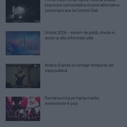
împreună comunitatea muzicii alternative
contemporane la Control Club
Untold 2026 – sistem de plată, check-in,
acces și alte informații utile
Ariana Grande se retrage temporar din
viața publică
România intră pe harta marilor
evenimente K-pop