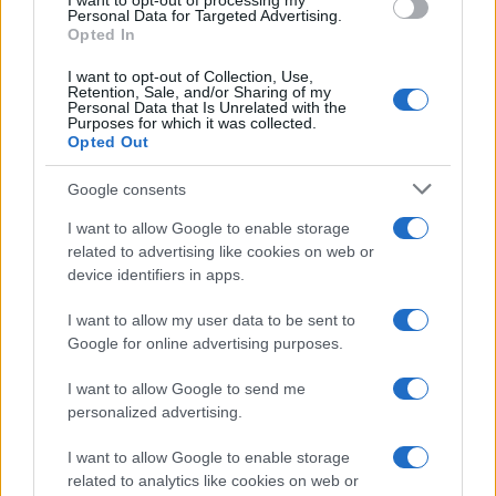
I want to opt-out of processing my
Personal Data for Targeted Advertising.
Opted In
I want to opt-out of Collection, Use,
Retention, Sale, and/or Sharing of my
Personal Data that Is Unrelated with the
Purposes for which it was collected.
Opted Out
Google consents
I want to allow Google to enable storage
related to advertising like cookies on web or
device identifiers in apps.
I want to allow my user data to be sent to
Google for online advertising purposes.
I want to allow Google to send me
personalized advertising.
I want to allow Google to enable storage
related to analytics like cookies on web or