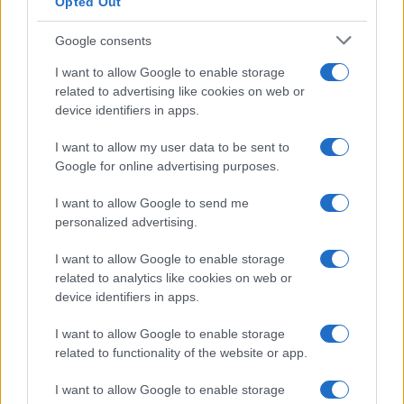
Opted Out
Google consents
I want to allow Google to enable storage
related to advertising like cookies on web or
device identifiers in apps.
I want to allow my user data to be sent to
Google for online advertising purposes.
I want to allow Google to send me
personalized advertising.
I want to allow Google to enable storage
related to analytics like cookies on web or
device identifiers in apps.
I want to allow Google to enable storage
related to functionality of the website or app.
I want to allow Google to enable storage