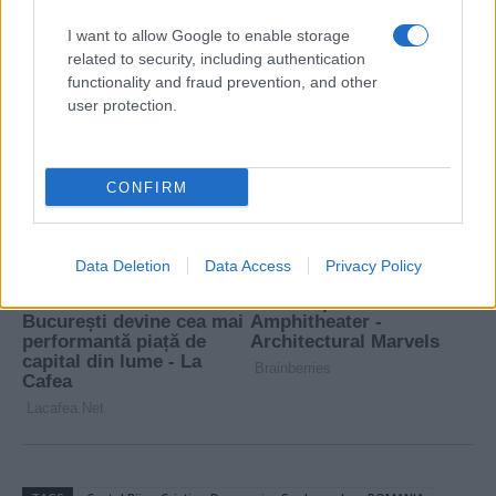
I want to allow Google to enable storage
related to security, including authentication
functionality and fraud prevention, and other
user protection.
CONFIRM
Data Deletion
Data Access
Privacy Policy