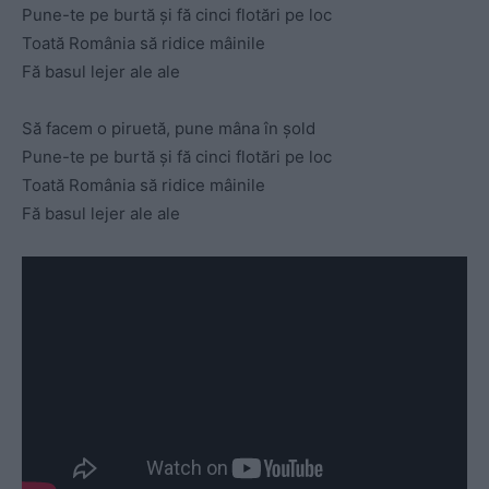
Pune-te pe burtă și fă cinci flotări pe loc
Toată România să ridice mâinile
Fă basul lejer ale ale
Să facem o piruetă, pune mâna în șold
Pune-te pe burtă și fă cinci flotări pe loc
Toată România să ridice mâinile
Fă basul lejer ale ale