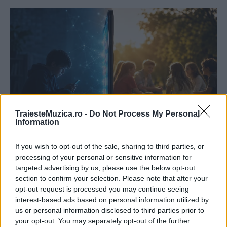
TraiesteMuzica.ro -
Do Not Process My Personal
Information
If you wish to opt-out of the sale, sharing to third parties, or
processing of your personal or sensitive information for
targeted advertising by us, please use the below opt-out
section to confirm your selection. Please note that after your
opt-out request is processed you may continue seeing
interest-based ads based on personal information utilized by
us or personal information disclosed to third parties prior to
your opt-out. You may separately opt-out of the further