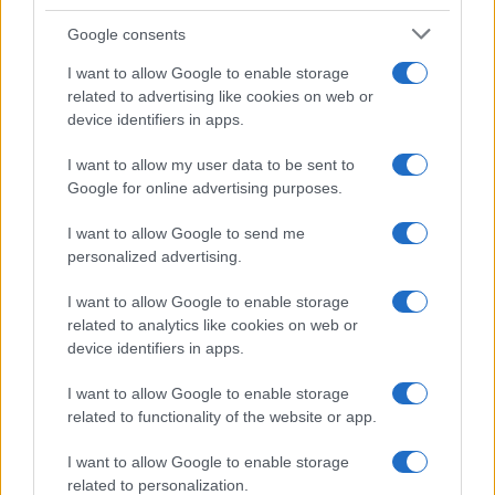
Google consents
I want to allow Google to enable storage
related to advertising like cookies on web or
device identifiers in apps.
I want to allow my user data to be sent to
Google for online advertising purposes.
I want to allow Google to send me
personalized advertising.
I want to allow Google to enable storage
related to analytics like cookies on web or
device identifiers in apps.
I want to allow Google to enable storage
related to functionality of the website or app.
I want to allow Google to enable storage
related to personalization.