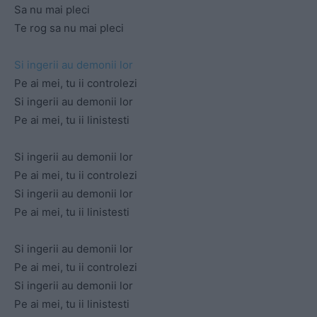
Sa nu mai pleci
Te rog sa nu mai pleci
Si ingerii au demonii lor
Pe ai mei, tu ii controlezi
Si ingerii au demonii lor
Pe ai mei, tu ii linistesti
Si ingerii au demonii lor
Pe ai mei, tu ii controlezi
Si ingerii au demonii lor
Pe ai mei, tu ii linistesti
Si ingerii au demonii lor
Pe ai mei, tu ii controlezi
Si ingerii au demonii lor
Pe ai mei, tu ii linistesti