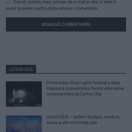
Salvați numele meu, adresa de e-mail și site-ul web în
acest browser pentru data viitoare i comentariu.
ULTIMA ORĂ
Prima ediție Stray Lights Festival a adus
împreună comunitatea muzicii alternative
contemporane la Control Club
Untold 2026 – sistem de plată, check-in,
acces și alte informații utile