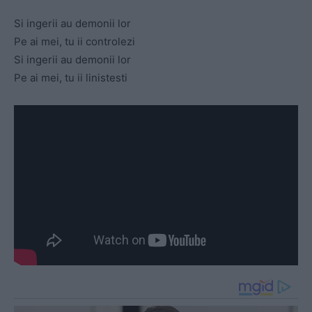
Si ingerii au demonii lor
Pe ai mei, tu ii controlezi
Si ingerii au demonii lor
Pe ai mei, tu ii linistesti