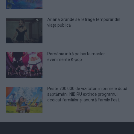
Ariana Grande se retrage temporar din
viața publică
România intră pe harta marilor
evenimente K-pop
Peste 700.000 de vizitatori în primele două
săptămâni. NIBIRU extinde programul
dedicat familiilor și anunță Family Fest.