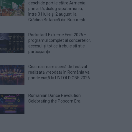
deschide porțile către Armenia
prin artă, dialog și patrimoniu,
între 31 iulie și 2 august, la
Grădina Botanică din București
Rockstadt Extreme Fest 2026 –
programul complet al concertelor,
accesul și tot ce trebuie să știe
participanții
Cea mai mare scenă de festival
realizată vreodată în România va
prinde viață la UNTOLD ONE 2026
Romanian Dance Revolution:
Celebrating the Popcorn Era