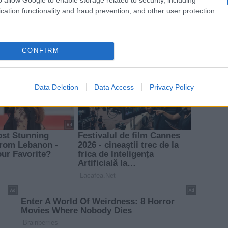
cation functionality and fraud prevention, and other user protection.
CONFIRM
Data Deletion
Data Access
Privacy Policy