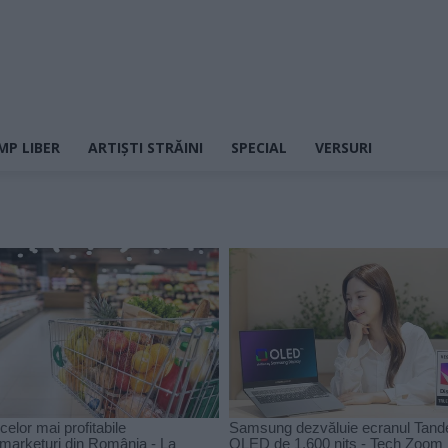
MP LIBER
ARTIȘTI STRĂINI
SPECIAL
VERSURI