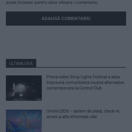
acest browser pentru data viitoare i comentariu.
ULTIMA ORĂ
Prima ediție Stray Lights Festival a adus
împreună comunitatea muzicii alternative
contemporane la Control Club
Untold 2026 – sistem de plată, check-in,
acces și alte informații utile