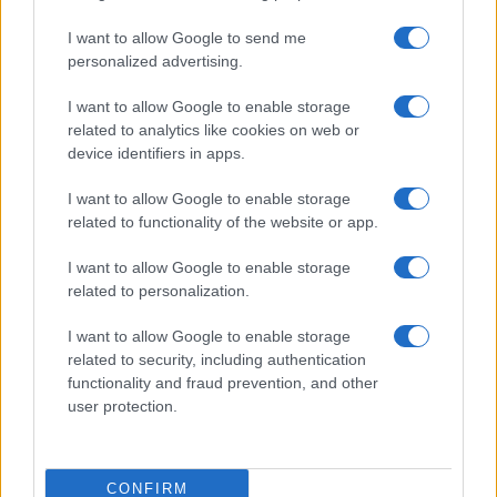
I want to allow Google to send me
personalized advertising.
I want to allow Google to enable storage
related to analytics like cookies on web or
device identifiers in apps.
I want to allow Google to enable storage
related to functionality of the website or app.
I want to allow Google to enable storage
related to personalization.
I want to allow Google to enable storage
related to security, including authentication
functionality and fraud prevention, and other
user protection.
CONFIRM