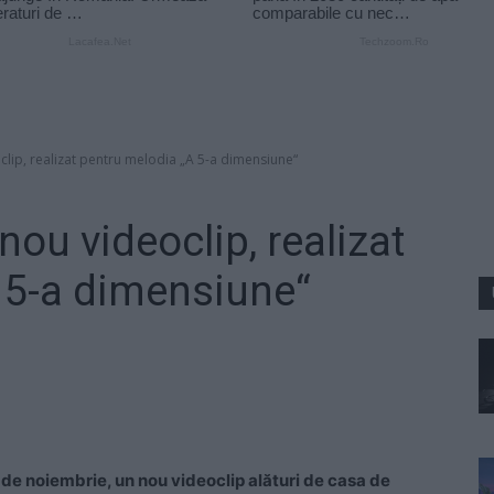
clip, realizat pentru melodia „A 5-a dimensiune“
nou videoclip, realizat
 5-a dimensiune“
 de noiembrie, un nou videoclip alături de casa de