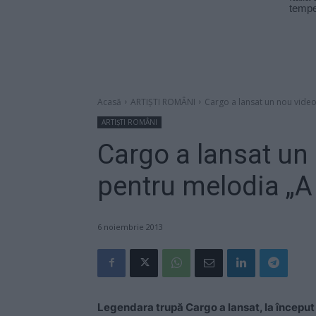
Acasă
ARTIȘTI ROMÂNI
Cargo a lansat un nou video
ARTIȘTI ROMÂNI
Cargo a lansat un 
pentru melodia „A
6 noiembrie 2013
Legendara trupă Cargo a lansat, la început