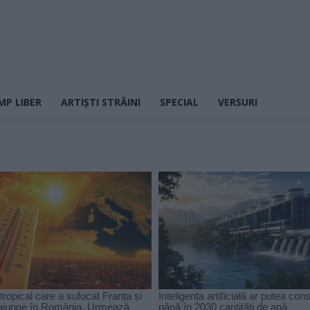
MP LIBER
ARTIȘTI STRĂINI
SPECIAL
VERSURI