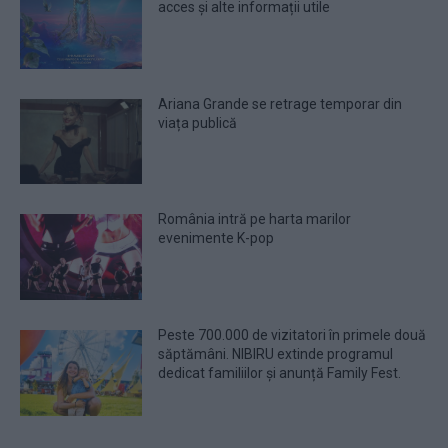
acces și alte informații utile
Ariana Grande se retrage temporar din
viața publică
România intră pe harta marilor
evenimente K-pop
Peste 700.000 de vizitatori în primele două
săptămâni. NIBIRU extinde programul
dedicat familiilor și anunță Family Fest.