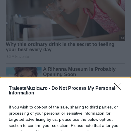
TraiesteMuzica.ro -
Do Not Process My Personal
Information
If you wish to opt-out of the sale, sharing to third parties, or
processing of your personal or sensitive information for
targeted advertising by us, please use the below opt-out
section to confirm your selection. Please note that after your