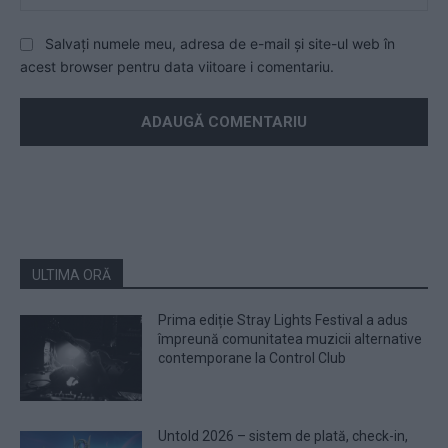
Salvați numele meu, adresa de e-mail și site-ul web în
acest browser pentru data viitoare i comentariu.
ULTIMA ORĂ
Prima ediție Stray Lights Festival a adus
împreună comunitatea muzicii alternative
contemporane la Control Club
Untold 2026 – sistem de plată, check-in,