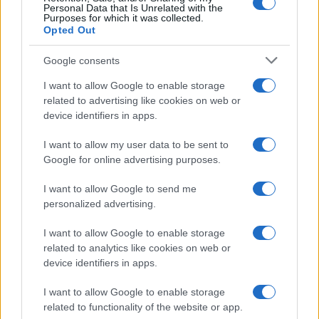
Personal Data that Is Unrelated with the
Purposes for which it was collected.
Opted Out
Google consents
I want to allow Google to enable storage
related to advertising like cookies on web or
device identifiers in apps.
I want to allow my user data to be sent to
Google for online advertising purposes.
I want to allow Google to send me
personalized advertising.
I want to allow Google to enable storage
related to analytics like cookies on web or
device identifiers in apps.
I want to allow Google to enable storage
related to functionality of the website or app.
TAGS
artpop
lady gaga
lady gaga artpop