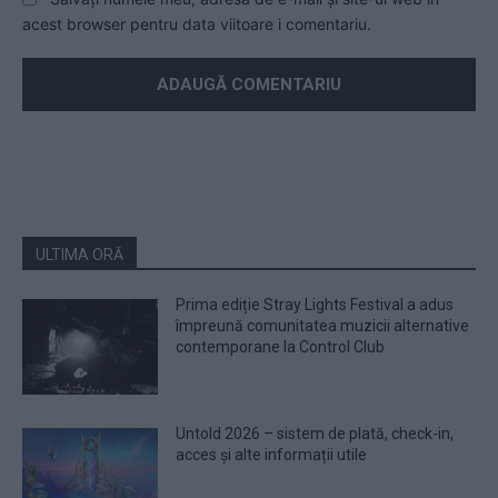
acest browser pentru data viitoare i comentariu.
ULTIMA ORĂ
Prima ediție Stray Lights Festival a adus
împreună comunitatea muzicii alternative
contemporane la Control Club
Untold 2026 – sistem de plată, check-in,
acces și alte informații utile