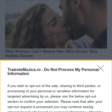
TraiesteMuzica.ro -
Do Not Process My Personal
Information
If you wish to opt-out of the sale, sharing to third parties, or
processing of your personal or sensitive information for
targeted advertising by us, please use the below opt-out
section to confirm your selection. Please note that after your
opt-out request is processed you may continue seeing