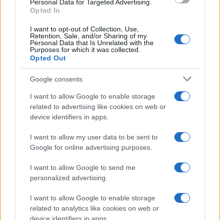
Personal Data for Targeted Advertising.
Opted In
I want to opt-out of Collection, Use,
Retention, Sale, and/or Sharing of my
Personal Data that Is Unrelated with the
Purposes for which it was collected.
Opted Out
Google consents
I want to allow Google to enable storage
related to advertising like cookies on web or
device identifiers in apps.
I want to allow my user data to be sent to
Google for online advertising purposes.
I want to allow Google to send me
personalized advertising.
I want to allow Google to enable storage
related to analytics like cookies on web or
device identifiers in apps.