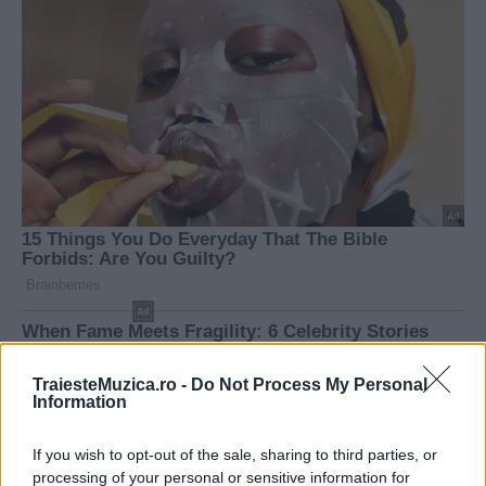
TraiesteMuzica.ro -
Do Not Process My Personal
Information
If you wish to opt-out of the sale, sharing to third parties, or
processing of your personal or sensitive information for