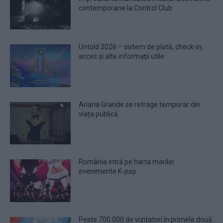
contemporane la Control Club
Untold 2026 – sistem de plată, check-in,
acces și alte informații utile
Ariana Grande se retrage temporar din
viața publică
România intră pe harta marilor
evenimente K-pop
Peste 700.000 de vizitatori în primele două