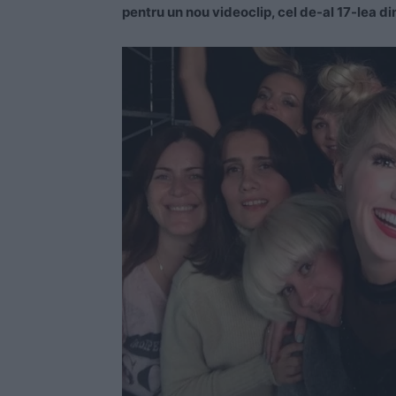
pentru un nou videoclip, cel de-al 17-lea din