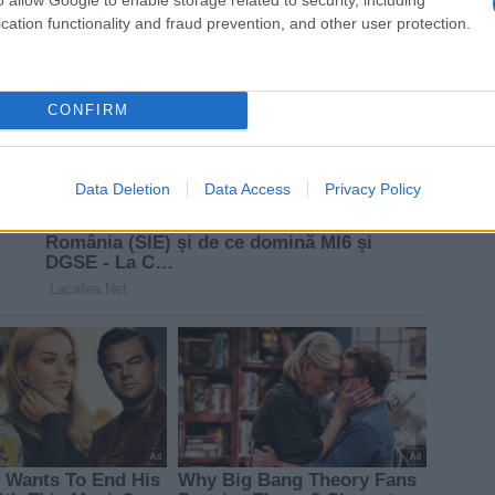
cation functionality and fraud prevention, and other user protection.
CONFIRM
Data Deletion
Data Access
Privacy Policy