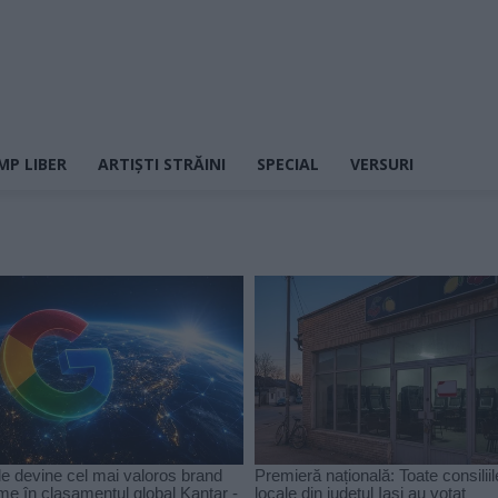
MP LIBER
ARTIȘTI STRĂINI
SPECIAL
VERSURI