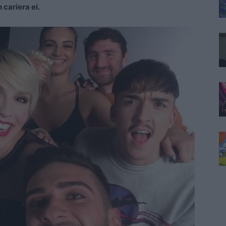
 cariera ei.