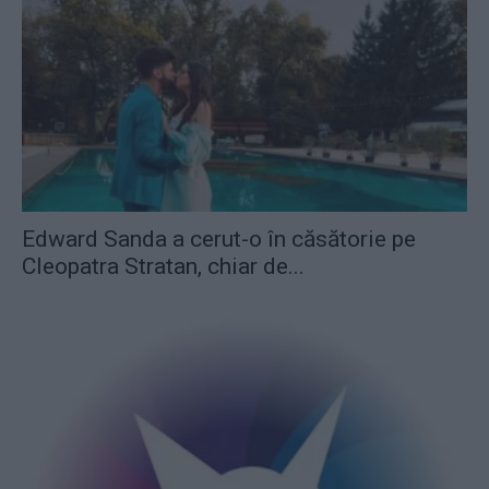
Edward Sanda a cerut-o în căsătorie pe
Cleopatra Stratan, chiar de...