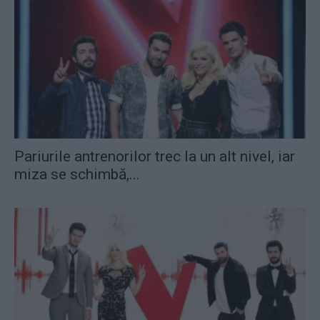
Pariurile antrenorilor trec la un alt nivel, iar
miza se schimbă,...